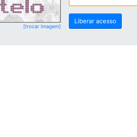
[trocar imagem]