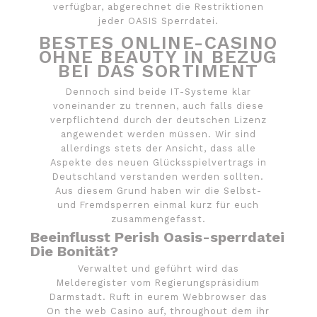
verfügbar, abgerechnet die Restriktionen
jeder OASIS Sperrdatei.
BESTES ONLINE-CASINO
OHNE BEAUTY IN BEZUG
BEI DAS SORTIMENT
Dennoch sind beide IT-Systeme klar
voneinander zu trennen, auch falls diese
verpflichtend durch der deutschen Lizenz
angewendet werden müssen. Wir sind
allerdings stets der Ansicht, dass alle
Aspekte des neuen Glücksspielvertrags in
Deutschland verstanden werden sollten.
Aus diesem Grund haben wir die Selbst-
und Fremdsperren einmal kurz für euch
zusammengefasst.
Beeinflusst Perish Oasis-sperrdatei
Die Bonität?
Verwaltet und geführt wird das
Melderegister vom Regierungspräsidium
Darmstadt. Ruft in eurem Webbrowser das
On the web Casino auf, throughout dem ihr