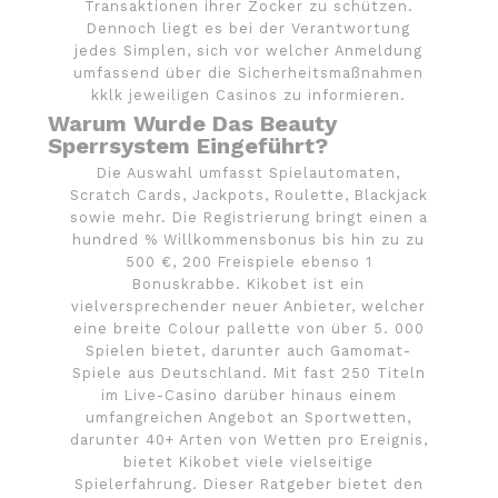
Transaktionen ihrer Zocker zu schützen.
Dennoch liegt es bei der Verantwortung
jedes Simplen, sich vor welcher Anmeldung
umfassend über die Sicherheitsmaßnahmen
kklk jeweiligen Casinos zu informieren.
Warum Wurde Das Beauty
Sperrsystem Eingeführt?
Die Auswahl umfasst Spielautomaten,
Scratch Cards, Jackpots, Roulette, Blackjack
sowie mehr. Die Registrierung bringt einen a
hundred % Willkommensbonus bis hin zu zu
500 €, 200 Freispiele ebenso 1
Bonuskrabbe. Kikobet ist ein
vielversprechender neuer Anbieter, welcher
eine breite Colour pallette von über 5. 000
Spielen bietet, darunter auch Gamomat-
Spiele aus Deutschland. Mit fast 250 Titeln
im Live-Casino darüber hinaus einem
umfangreichen Angebot an Sportwetten,
darunter 40+ Arten von Wetten pro Ereignis,
bietet Kikobet viele vielseitige
Spielerfahrung. Dieser Ratgeber bietet den