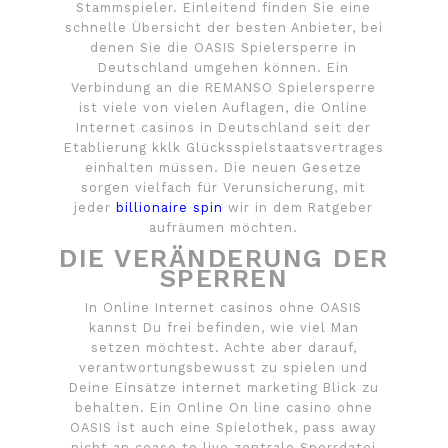
Stammspieler. Einleitend finden Sie eine
schnelle Übersicht der besten Anbieter, bei
denen Sie die OASIS Spielersperre in
Deutschland umgehen können. Ein
Verbindung an die REMANSO Spielersperre
ist viele von vielen Auflagen, die Online
Internet casinos in Deutschland seit der
Etablierung kklk Glücksspielstaatsvertrages
einhalten müssen. Die neuen Gesetze
sorgen vielfach für Verunsicherung, mit
jeder
billionaire spin
wir in dem Ratgeber
aufräumen möchten.
DIE VERÄNDERUNG DER
SPERREN
In Online Internet casinos ohne OASIS
kannst Du frei befinden, wie viel Man
setzen möchtest. Achte aber darauf,
verantwortungsbewusst zu spielen und
Deine Einsätze internet marketing Blick zu
behalten. Ein Online On line casino ohne
OASIS ist auch eine Spielothek, pass away
nicht an cease to live zentrale Sperrdatei