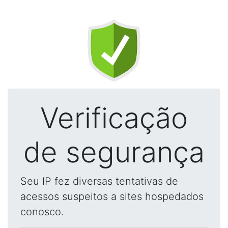
Verificação
de segurança
Seu IP fez diversas tentativas de
acessos suspeitos a sites hospedados
conosco.