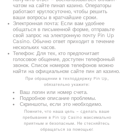
чатом на сайте пинап казино. Операторы
работают круглосуточно, чтобы решить
ваши вопросы в кратчайшие сроки.
Электронная почта: Если вам удобнее
общаться в письменной форме, отправьте
свой запрос на электронную почту Pin Up
Casino. Обычно ответ приходит в течение
нескольких часов.
Телефон: Для тех, кто предпочитает
голосовое общение, доступен телефонный
звонок. Список номеров телефонов можно
найти на официальном сайте пин ап казино.
При обращении в техподдержку Pin Up,
обязательно укажите:
Ваш логин или номер счета.
Подробное описание проблемы.
Скриншоты, если это необходимо.
Помните, что наша цель – сделать ваше
пребывание в Pin Up Casino максимально
приятным и безопасным. Не стесняйтесь
обращаться за помощью!