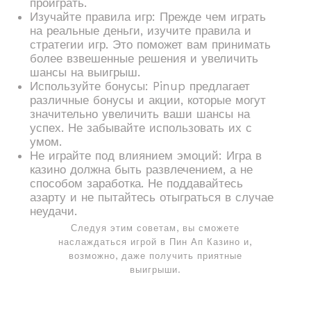
проиграть.
Изучайте правила игр: Прежде чем играть
на реальные деньги, изучите правила и
стратегии игр. Это поможет вам принимать
более взвешенные решения и увеличить
шансы на выигрыш.
Используйте бонусы: Pinup предлагает
различные бонусы и акции, которые могут
значительно увеличить ваши шансы на
успех. Не забывайте использовать их с
умом.
Не играйте под влиянием эмоций: Игра в
казино должна быть развлечением, а не
способом заработка. Не поддавайтесь
азарту и не пытайтесь отыграться в случае
неудачи.
Следуя этим советам, вы сможете
наслаждаться игрой в Пин Ап Казино и,
возможно, даже получить приятные
выигрыши.