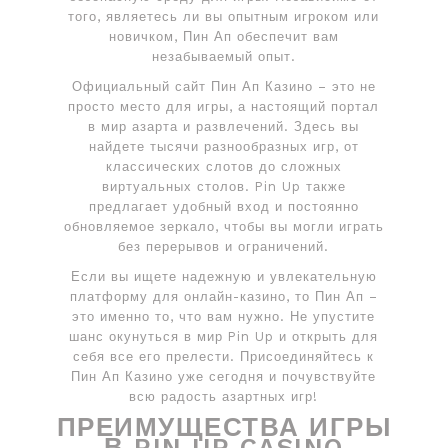
того, являетесь ли вы опытным игроком или
новичком, Пин Ап обеспечит вам
незабываемый опыт.
Официальный сайт Пин Ап Казино – это не
просто место для игры, а настоящий портал
в мир азарта и развлечений. Здесь вы
найдете тысячи разнообразных игр, от
классических слотов до сложных
виртуальных столов. Pin Up также
предлагает удобный вход и постоянно
обновляемое зеркало, чтобы вы могли играть
без перерывов и ограничений.
Если вы ищете надежную и увлекательную
платформу для онлайн-казино, то Пин Ап –
это именно то, что вам нужно. Не упустите
шанс окунуться в мир Pin Up и открыть для
себя все его прелести. Присоединяйтесь к
Пин Ап Казино уже сегодня и почувствуйте
всю радость азартных игр!
ПРЕИМУЩЕСТВА ИГРЫ
В PIN UP CASINO