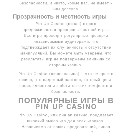
безопасности, и никто, кроме вас, не имеет к
ним доступа.
Прозрачность и честность игры
Pin Up Casino (пинап) строго
придерживается принципов честной игры.
Все игры проходят регулярные проверки
независимыми аудиторами, что
подтверждает их случайность и отсутствие
манипуляций. Вы можете быть уверены, что
результаты игр не подвержены влиянию со
стороны казино.
Pin Up Casino (пинап казино) – это не просто
казино, это надежный партнер, который ценит
своих клиентов и заботится о их комфорте и
безопасности.
ПОПУЛЯРНЫЕ ИГРЫ В
PIN UP CASINO
Pin Up Casino, или пин ап казино, предлагает
широкий выбор игр для всех игроков.
Независимо от ваших предпочтений, пинап