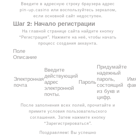
Введите в адресную строку браузера адрес
pin-up.casino или воспользуйтесь зеркалом,
если основной сайт недоступен.
Шаг 2: Начало регистрации
На главной странице сайта найдите кнопку
“Регистрация”. Нажмите на неё, чтобы начать
процесс создания аккаунта.
Поле
Описание
Придумайте
Введите
надежный
действующий
Электронная
пароль,
Имя
адрес
Пароль
почта
состоящий
фа
электронной
из букв и
почты.
цифр.
После заполнения всех полей, прочитайте и
примите условия пользовательского
соглашения. Затем нажмите кнопку
“Зарегистрироваться”.
Поздравляем! Вы успешно