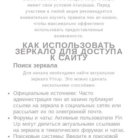
имеют свои условия отыгрыша. Перед
участием в любой акции рекомендуется
внимательно изучить правила пин ап казино,
чтобы максимально эффективно
использовать предоставленные
возможности.
КАК ИСПОЛЬЗОВАТЬ
ЗЕРКАЛО ДЛЯ ДОСТУПА
К САЙТУ
Поиск зеркала
Для начала необходимо найти актуальное
зеркало Pinup. Это можно сделать
несколькими способами:
Официальные источники: Часто
администрация пин ап казино публикует
ссылки на зеркала в социальных сетях или
рассылает их по электронной почте.
Форумы и чаты: Активные пользователи Pin
Up могут делиться актуальными ссылками
на зеркала в тематических форумах и чатах.
Поисковые системы: Введите в поисковой